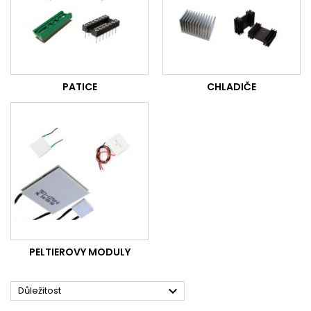
PATICE
CHLADIČE
PELTIEROVY MODULY

Důležitost